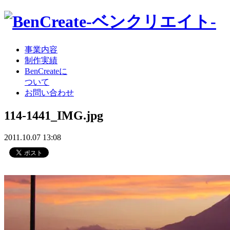
事業内容
制作実績
BenCreateに
ついて
お問い合わせ
114-1441_IMG.jpg
2011.10.07 13:08