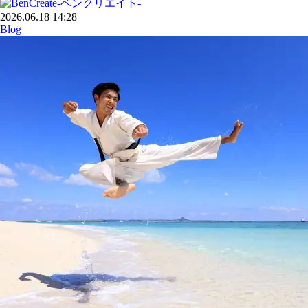
2026.06.18 14:28
Blog