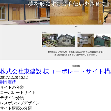
株式会社東建設 様
コーポレートサイト構
2017.12.28 16:12
制作実績
サイトの分類
コーポレートサイト
デザイン分類
レスポンシブデザイン
サイト構築の分類