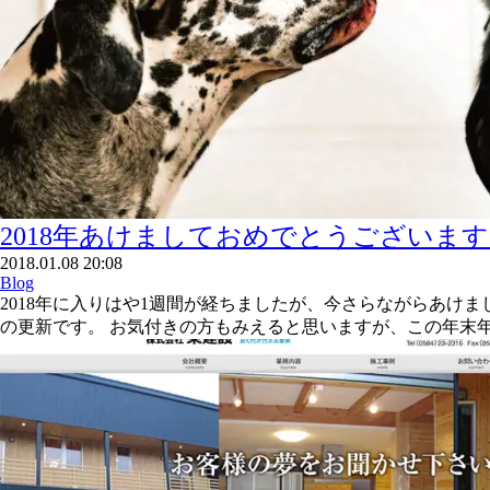
2018年あけましておめでとうございま
2018.01.08 20:08
Blog
2018年に入りはや1週間が経ちましたが、今さらながらあけま
の更新です。 お気付きの方もみえると思いますが、この年末年