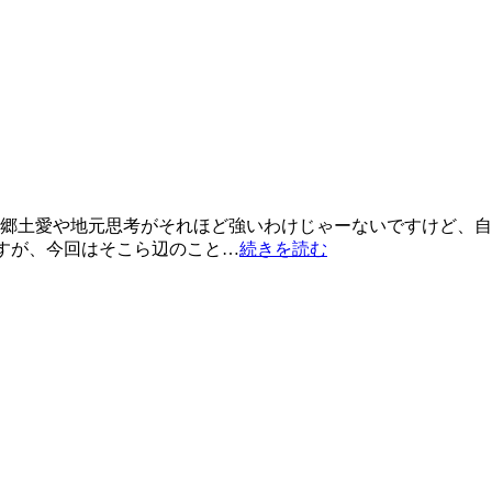
の郷土愛や地元思考がそれほど強いわけじゃーないですけど、自
すが、今回はそこら辺のこと…
続きを読む