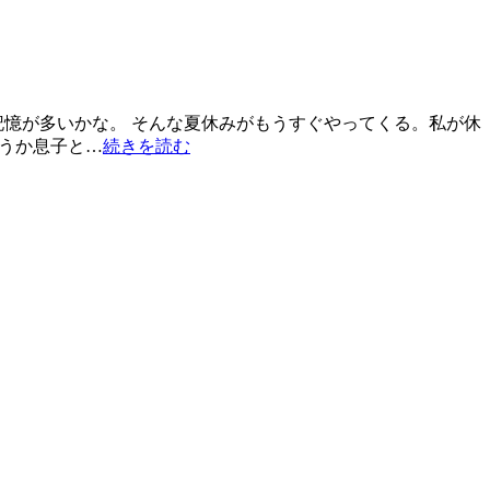
憶が多いかな。 そんな夏休みがもうすぐやってくる。私が休
ようか息子と…
続きを読む