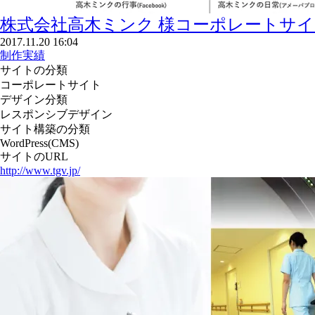
株式会社高木ミンク 様
コーポレートサイ
2017.11.20 16:04
制作実績
サイトの分類
コーポレートサイト
デザイン分類
レスポンシブデザイン
サイト構築の分類
WordPress(CMS)
サイトのURL
http://www.tgv.jp/