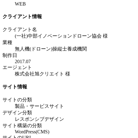
WEB
クライアント情報
クライアント名
(一社)中部イノベーションドローン協会 様
業種
無人機(ドローン)操縦士養成機関
制作日
2017.07
エージェント
株式会社旭クリエイト 様
サイト情報
サイトの分類
製品・サービスサイト
デザイン分類
レスポンシブデザイン
サイト構築の分類
WordPress(CMS)
サイトのURL