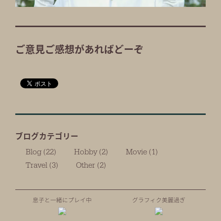
ご意見ご感想があればどーぞ
ブログカテゴリー
Blog (22)
Hobby (2)
Movie (1)
Travel (3)
Other (2)
息子と一緒にプレイ中
グラフィク美麗過ぎ