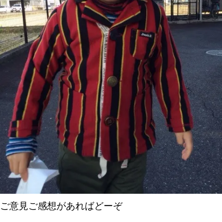
ご意見ご感想があればどーぞ