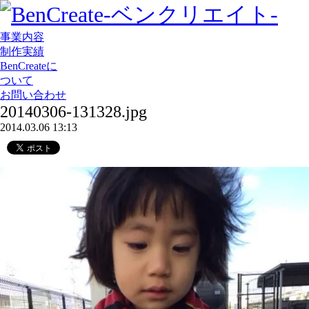
事業内容
制作実績
BenCreateに
ついて
お問い合わせ
20140306-131328.jpg
2014.03.06 13:13